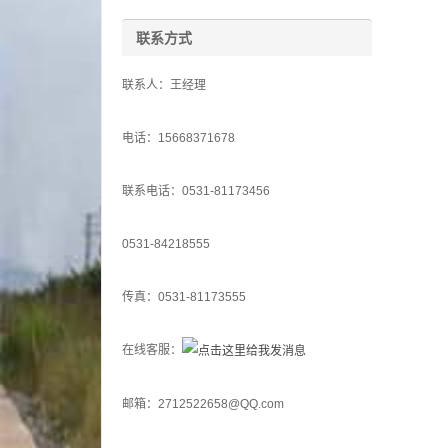
联系方式
联系人：王经理
电话：15668371678
联系电话：0531-81173456
0531-84218555
传真：0531-81173555
在线客服：
邮箱：2712522658@QQ.com