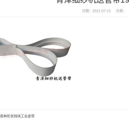
日期：2021-07-15 分类：
各种形状挡块工业皮带