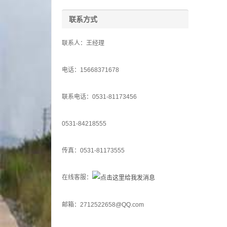
联系方式
联系人：王经理
电话：15668371678
联系电话：0531-81173456
0531-84218555
传真：0531-81173555
在线客服：
邮箱：2712522658@QQ.com