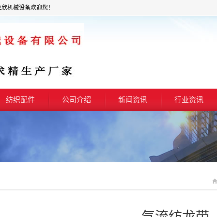
亚欣机械设备欢迎您！
纺织配件
公司介绍
新闻资讯
行业资讯
气流纺龙带