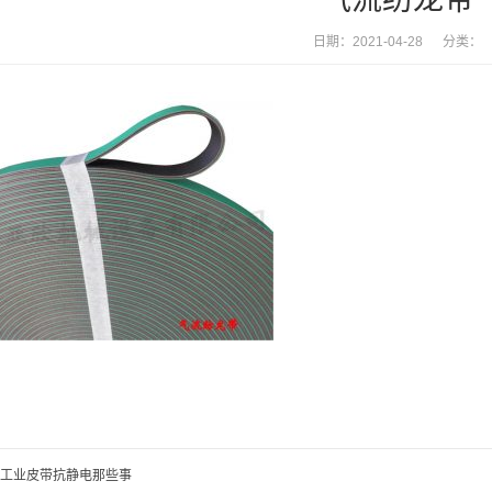
日期：2021-04-28 分类：
工业皮带抗静电那些事