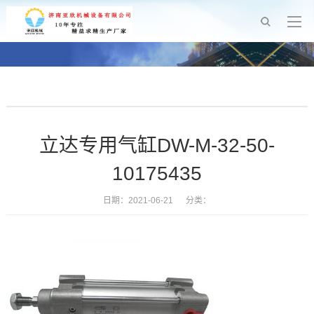
立达专用气缸DW-M-32-50-
10175435
日期：2021-06-21 分类：