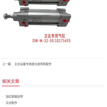
上一篇
：
立达设备专用部分皮带和配件
相关文章
加红胶输送带
立达配件