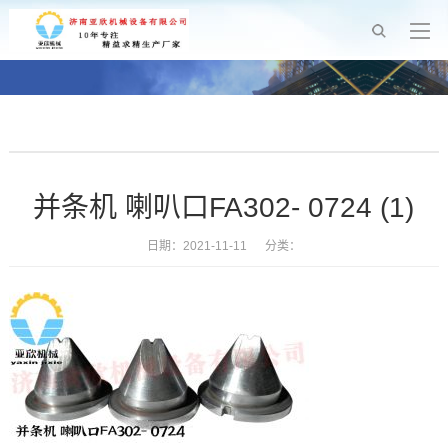
并条机 喇叭口FA302- 0724 (1)
日期：2021-11-11 分类：