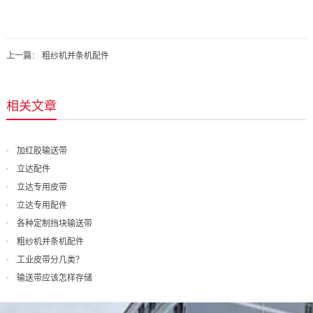
上一篇
：
粗纱机并条机配件
相关文章
加红胶输送带
立达配件
立达专用皮带
立达专用配件
各种定制挡块输送带
粗纱机并条机配件
工业皮带分几类？
输送带应该怎样存储