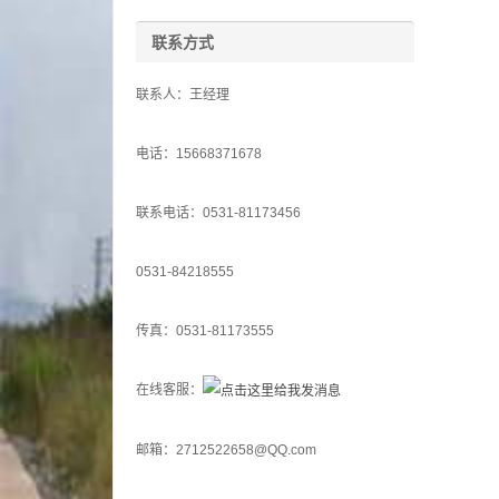
联系方式
联系人：王经理
电话：15668371678
联系电话：0531-81173456
0531-84218555
传真：0531-81173555
在线客服：
邮箱：2712522658@QQ.com