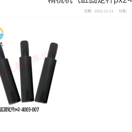
日期：2021-11-11 分类：