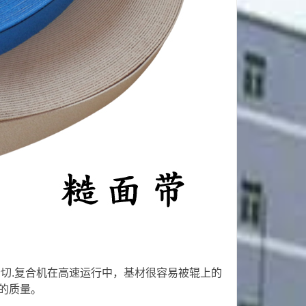
切.复合机在高速运行中，基材很容易被辊上的
的质量。