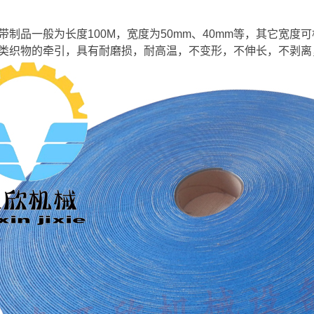
带制品一般为长度100M，宽度为50mm、40mm等，其它宽
类织物的牵引，具有耐磨损，耐高温，不变形，不伸长，不剥离