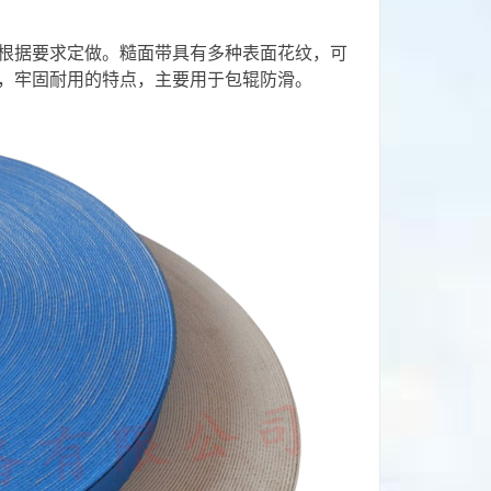
度可根据要求定做。糙面带具有多种表面花纹，可
，牢固耐用的特点，主要用于包辊防滑。