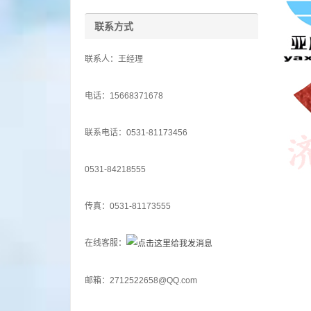
联系方式
联系人：王经理
电话：15668371678
联系电话：0531-81173456
0531-84218555
传真：0531-81173555
在线客服：
邮箱：2712522658@QQ.com