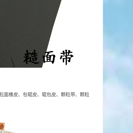
粒面橡皮、包辊皮、辊包皮、颗粒带、颗粒