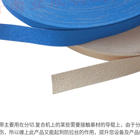
带主要用在分切.复合机上的某些需要接触基材的导辊上，由于分
伤，所以缠上此产品又能起到防拉丝的作用，提升您设备及产品