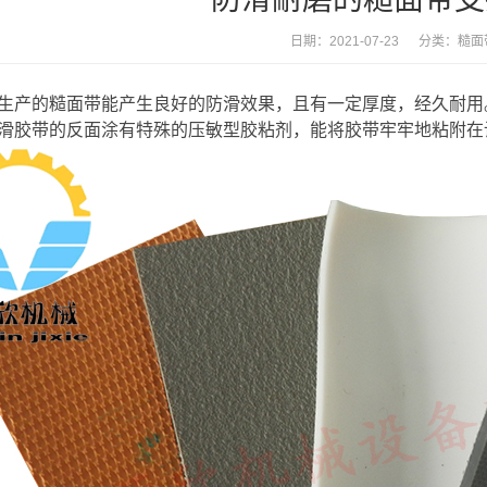
日期：2021-07-23 分类：
糙面
生产的糙面带能产生良好的防滑效果，且有一定厚度，经久耐用
滑胶带的反面涂有特殊的压敏型胶粘剂，能将胶带牢牢地粘附在