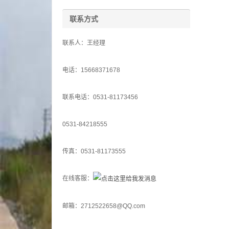
联系方式
联系人：王经理
电话：15668371678
联系电话：0531-81173456
0531-84218555
传真：0531-81173555
在线客服：
邮箱：2712522658@QQ.com