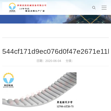
544cf171d9ec076d0f47e2671e11
日期：2020-06-04 分类：