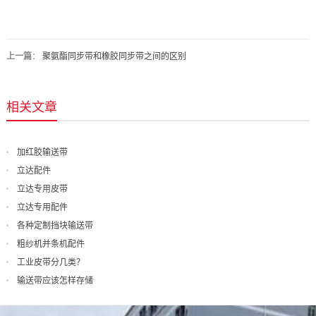
上一篇
：
聚氨酯同步带和橡胶同步带之间的区别
相关文章
加红胶输送带
立达配件
立达专用皮带
立达专用配件
各种定制挡块输送带
粗纱机并条机配件
工业皮带分几类？
输送带应该怎样存储