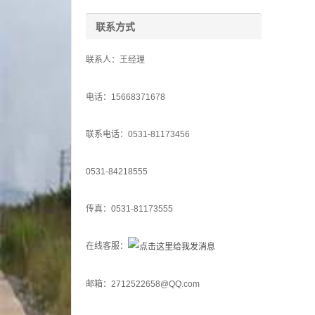
联系方式
联系人：王经理
电话：15668371678
联系电话：0531-81173456
0531-84218555
传真：0531-81173555
在线客服：
邮箱：2712522658@QQ.com