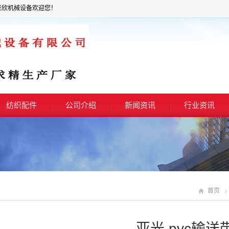
亚欣机械设备欢迎您！
纺织配件
公司介绍
新闻资讯
行业资讯
首页
亚光 pvc输送