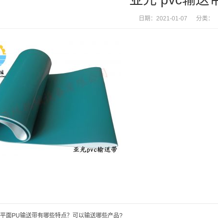
日期：2021-01-07 分类：
平面PU输送带有哪些特点？可以输送哪些产品?