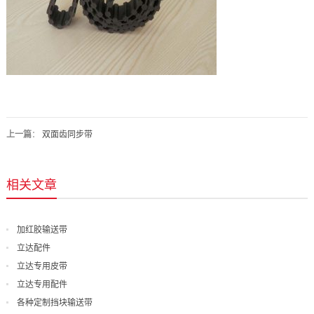
上一篇
：
双面齿同步带
相关文章
加红胶输送带
立达配件
立达专用皮带
立达专用配件
各种定制挡块输送带