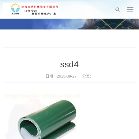
ssd4
日期：2018-09-27 分类：