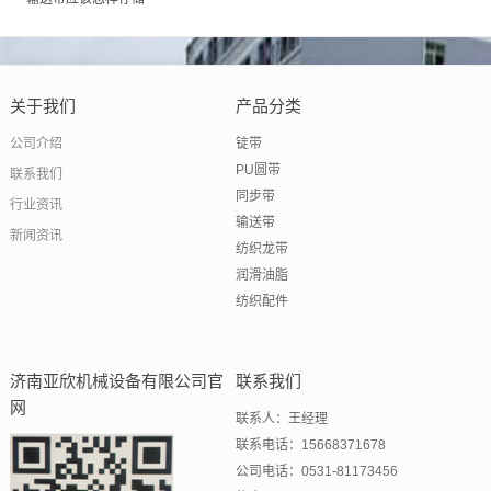
关于我们
产品分类
公司介绍
锭带
PU圆带
联系我们
同步带
行业资讯
输送带
新闻资讯
纺织龙带
润滑油脂
纺织配件
济南亚欣机械设备有限公司官
联系我们
网
联系人：王经理
联系电话：15668371678
公司电话：0531-81173456