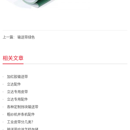
上一篇
：
输送带绿色
相关文章
加红胶输送带
立达配件
立达专用皮带
立达专用配件
各种定制挡块输送带
粗纱机并条机配件
工业皮带分几类？
输送带应该怎样存储