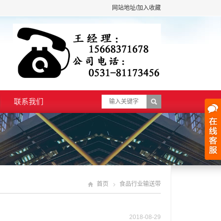
网站地址/加入收藏
联系我们
首页
食品行业输送带
2018-08-29