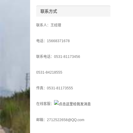
联系方式
联系人：王经理
电话：15668371678
联系电话：0531-81173456
0531-84218555
传真：0531-81173555
在线客服：
邮箱：2712522658@QQ.com