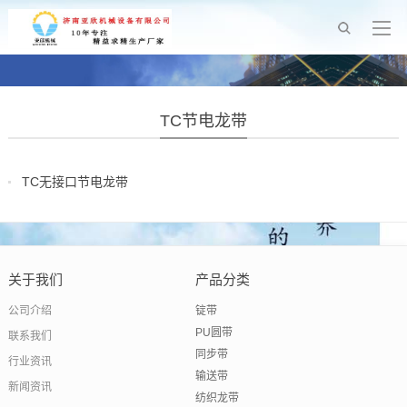
TC节电龙带
TC无接口节电龙带
2019-01-17
关于我们
产品分类
公司介绍
锭带
PU圆带
联系我们
同步带
行业资讯
输送带
新闻资讯
纺织龙带