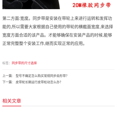
第二方面:宽度。同步带是安装在带轮上来进行运转和发挥功
能的,所以需要大家根据自己使用的带轮的横截面宽度,来选择
宽度方面合适的该产品。才能够确保在安装产品的时候,能够
正常完整整个安装工作,继而实现正常的应用。
标签：
同步带的尺寸选择
上一篇
：
型号不确定怎么购买常规同步齿形带？
下一篇
：
皮带轮长期运行皮带松动怎么办？
相关文章