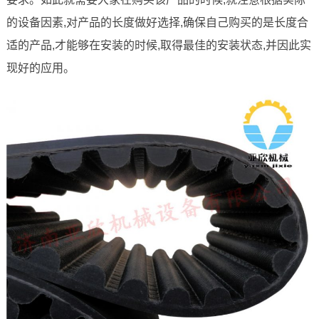
的设备因素,对产品的长度做好选择,确保自己购买的是长度合
适的产品,才能够在安装的时候,取得最佳的安装状态,并因此实
现好的应用。