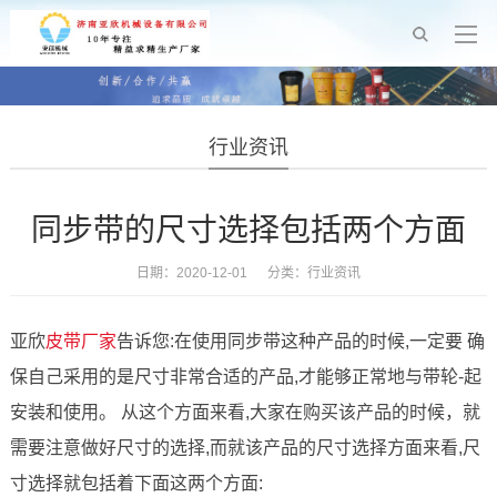
行业资讯
同步带的尺寸选择包括两个方面
日期：2020-12-01 分类：
行业资讯
亚欣
皮带厂家
告诉您:在使用同步带这种产品的时候,一定要 确
保自己采用的是尺寸非常合适的产品,才能够正常地与带轮-起
安装和使用。 从这个方面来看,大家在购买该产品的时候，就
需要注意做好尺寸的选择,而就该产品的尺寸选择方面来看,尺
寸选择就包括着下面这两个方面: