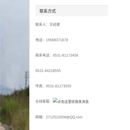
联系方式
联系人：王经理
电话：15668371678
联系电话：0531-81173456
0531-84218555
传真：0531-81173555
在线客服：
邮箱：2712522658@QQ.com