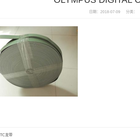
日期：2018-07-09 分类：
TC龙带