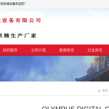
亚欣机械设备欢迎您！
纺织配件
公司介绍
新闻资讯
行业资讯
首页
OLYMPUS DIGITAL 