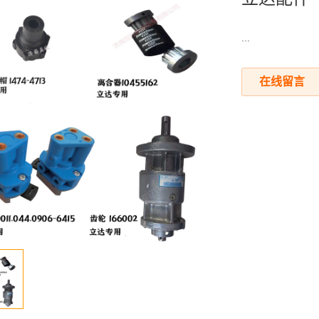
...
在线留言