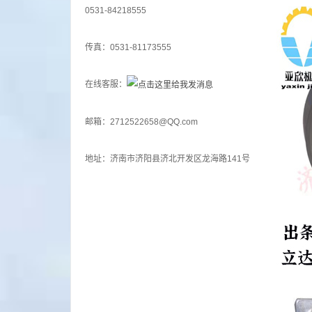
0531-84218555
传真：0531-81173555
在线客服：
邮箱：2712522658@QQ.com
地址：济南市济阳县济北开发区龙海路141号