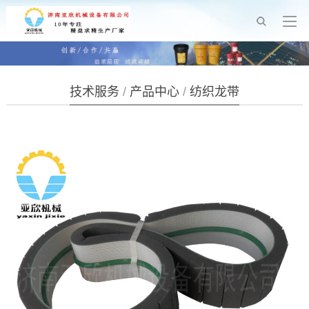
技术服务
/
产品中心
/
纺织龙带