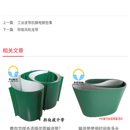
上一篇
：
工业皮带抗静电那些事
下一篇
：
吹吸风机龙带
相关文章
教你怎样去选择优质输送带？
输送带使用时间有多长