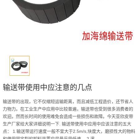
输送带使用中应注意的几点
输送带的出现，它不仅缩短运输距离，而且减低工程造价，还节省人
力物力。在工业生产中应用中比较普遍，输送带也受到很多消费者的
欢迎。然而长时间的使用难免会造成一些损伤和故障。今天亚欣皮带
生产厂家给大家详细说明一下. 输送带使用中应用中应该注意的五大
点： 1.输送带运行速度一般不宜大于2.5m/s,块度大，磨损性大的物料
和使用固定梨的卸料装置应尽量采用低速。 2.滚 ...