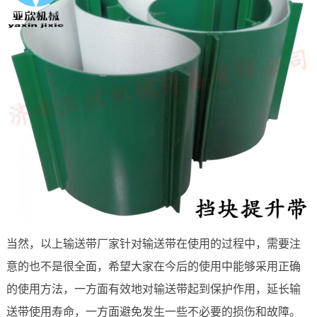
当然，以上输送带厂家针对输送带在使用的过程中，需要注
意的也不是很全面，希望大家在今后的使用中能够采用正确
的使用方法，一方面有效地对输送带起到保护作用，延长输
送带使用寿命，一方面避免发生一些不必要的损伤和故障。