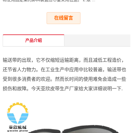
在线留言
产品介绍
输送带的出现，它不仅缩短运输距离，而且减低工程造价，
还节省人力物力。在工业生产中应用中比较普遍，输送带也
受到很多消费者的欢迎。然而长时间的使用难免会造成一些
损伤和故障。今天亚欣皮带生产厂家给大家详细说明一下.