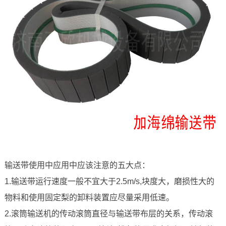
输送带使用中应用中应该注意的五大点：
1.输送带运行速度一般不宜大于2.5m/s,块度大，磨损性大的
物料和使用固定梨的卸料装置应尽量采用低速。
2.滚筒输送机的传动滚筒直径与输送带布层的关系，传动滚