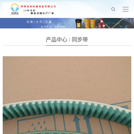
产品中心
/
同步带