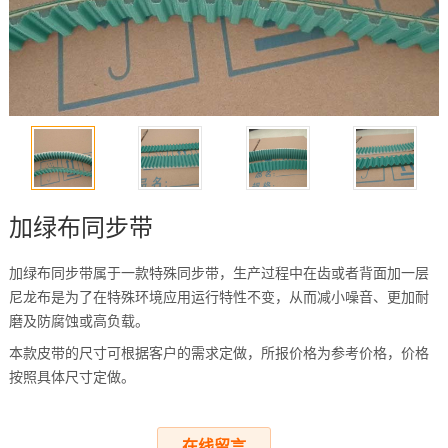
加绿布同步带
加绿布同步带属于一款特殊同步带，生产过程中在齿或者背面加一层
尼龙布是为了在特殊环境应用运行特性不变，从而减小噪音、更加耐
磨及防腐蚀或高负载。
本款皮带的尺寸可根据客户的需求定做，所报价格为参考价格，价格
按照具体尺寸定做。
在线留言