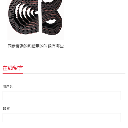
同步带选购和使用的时候有哪些
注意事项?
在线留言
用户名:
邮 箱: