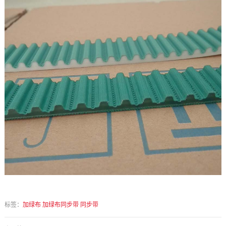
标签：
加绿布
加绿布同步带
同步带