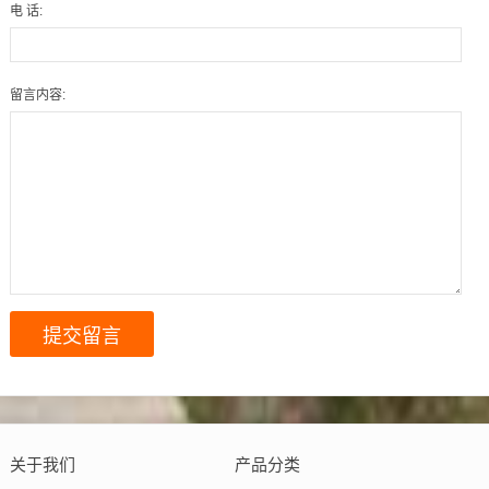
电 话:
留言内容:
关于我们
产品分类